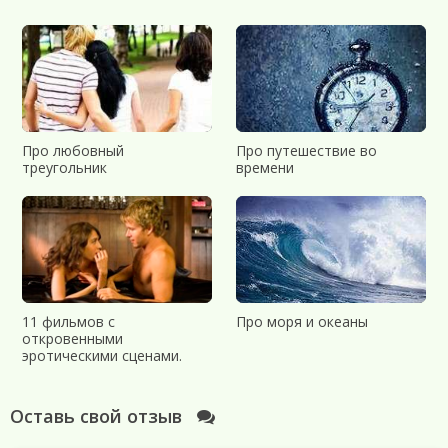
Про любовный
Про путешествие во
треугольник
времени
11 фильмов с
Про моря и океаны
откровенными
эротическими сценами.
Оставь свой отзыв