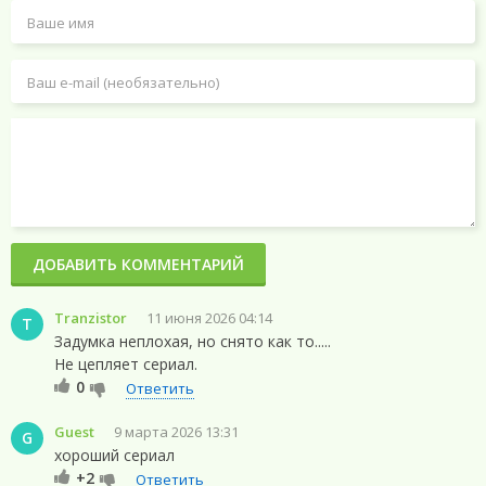
ДОБАВИТЬ КОММЕНТАРИЙ
Tranzistor
11 июня 2026 04:14
T
Задумка неплохая, но снято как то.....
Не цепляет сериал.
0
Ответить
Guest
9 марта 2026 13:31
G
хороший сериал
+2
Ответить