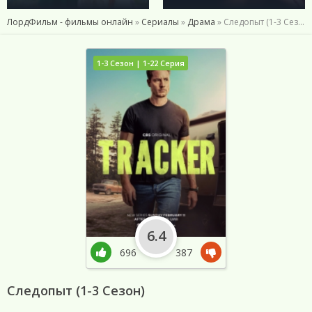
ЛордФильм - фильмы онлайн
»
Сериалы
»
Драма
» Следопыт (1-3 Сезон)
1-3 Сезон | 1-22 Серия
6.4
696
387
Следопыт (1-3 Сезон)