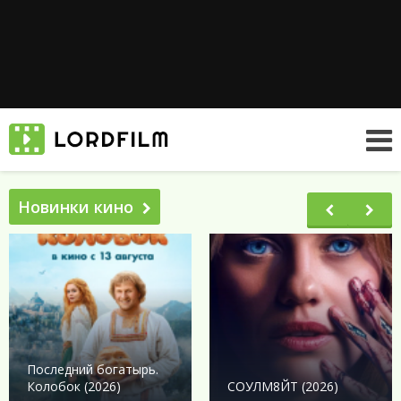
Новинки кино
Последний богатырь.
Колобок (2026)
СОУЛМ8ЙТ (2026)