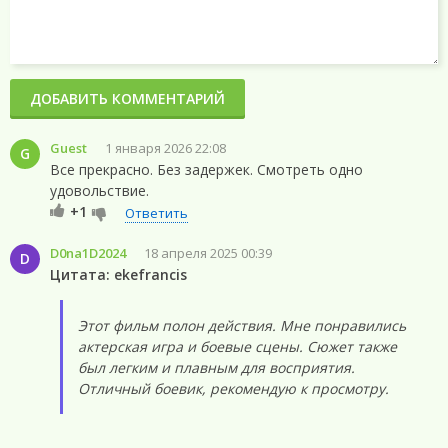
ДОБАВИТЬ КОММЕНТАРИЙ
Guest
1 января 2026 22:08
G
Все прекрасно. Без задержек. Смотреть одно
удовольствие.
+1
Ответить
D0na1D2024
18 апреля 2025 00:39
D
Цитата: ekefrancis
Этот фильм полон действия. Мне понравились
актерская игра и боевые сцены. Сюжет также
был легким и плавным для восприятия.
Отличный боевик, рекомендую к просмотру.