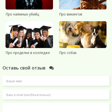
Про наёмных убийц
Про викингов
Про проделки в колледже
Про собак
Оставь свой отзыв