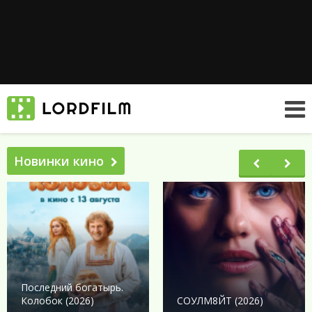
Новинки кино
Последний богатырь.
Колобок (2026)
СОУЛМ8ЙТ (2026)