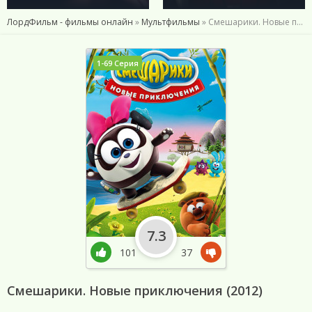
ЛордФильм - фильмы онлайн
»
Мультфильмы
» Смешарики. Новые приключения (2012)
1-69 Серия
7.3
101
37
Смешарики. Новые приключения (2012)