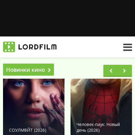
Новинки кино
Человек-паук: Новый
СОУЛМ8ЙТ (2026)
день (2026)