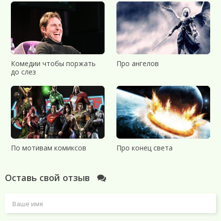
Комедии чтобы поржать
Про ангелов
до слез
По мотивам комиксов
Про конец света
Оставь свой отзыв