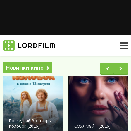
Новинки кино
Последний богатырь.
Колобок (2026)
СОУЛМ8ЙТ (2026)