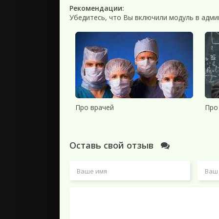
Рекомендации:
Убедитесь, что Вы включили модуль в адми
Про врачей
Про
Оставь свой отзыв