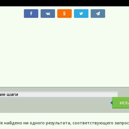
ИСК
Не найдено ни одного результата, соответствующего запрос