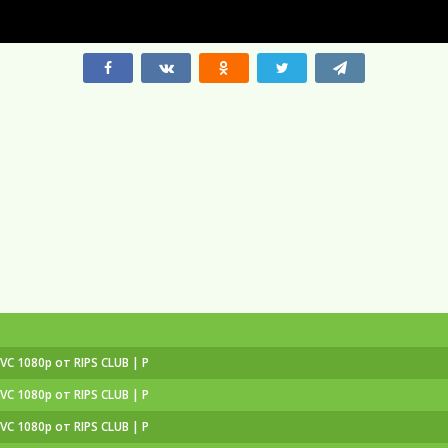
EVC 1080p от RIPS CLUB | P
EVC 1080p от RIPS CLUB | P
EVC 1080p от RIPS CLUB | P