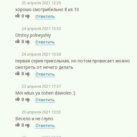
25 апреля 2021 12:29
хорошо смотрибельно 8 из 10
0
Ответить
24 апреля 2021 13:50
Otstoy polneyshiy
0
Ответить
24 апреля 2021 10:58
первая серия прикольная, но потом провисает можно
смотреть от нечего делать
0
Ответить
23 апреля 2021 17:37
Moi wkus ya oshen dawolen ;)
0
Ответить
20 апреля 2021 13:55
Весело и не глупо
0
Ответить