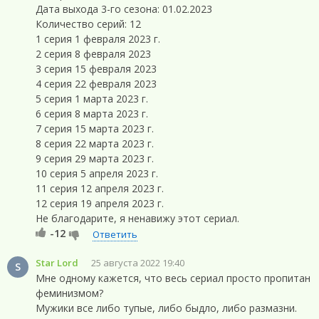
Дата выхода 3-го сезона: 01.02.2023
Количество серий: 12
1 серия 1 февраля 2023 г.
2 серия 8 февраля 2023
3 серия 15 февраля 2023
4 серия 22 февраля 2023
5 серия 1 марта 2023 г.
6 серия 8 марта 2023 г.
7 серия 15 марта 2023 г.
8 серия 22 марта 2023 г.
9 серия 29 марта 2023 г.
10 серия 5 апреля 2023 г.
11 серия 12 апреля 2023 г.
12 серия 19 апреля 2023 г.
Не благодарите, я ненавижу этот сериал.
-12
Ответить
Star Lord
25 августа 2022 19:40
S
Мне одному кажется, что весь сериал просто пропитан
феминизмом?
Мужики все либо тупые, либо быдло, либо размазни.