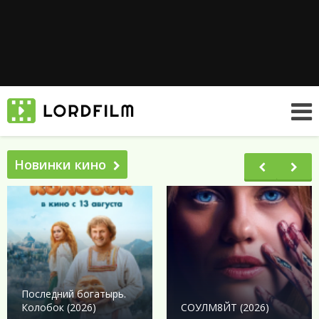
Новинки кино
Последний богатырь.
Колобок (2026)
СОУЛМ8ЙТ (2026)