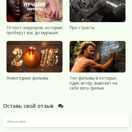
10 пост-хорроров, которые
Про страсть
проберут вас до мурашек
Новогодние фильмы
Топ фильмы в которых
один актёр, вывозит на
себе весь фильм.
Оставь свой отзыв