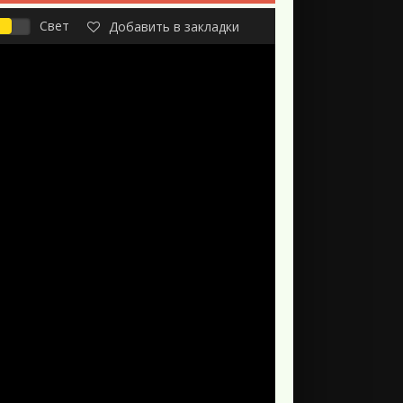
Свет
Добавить в закладки