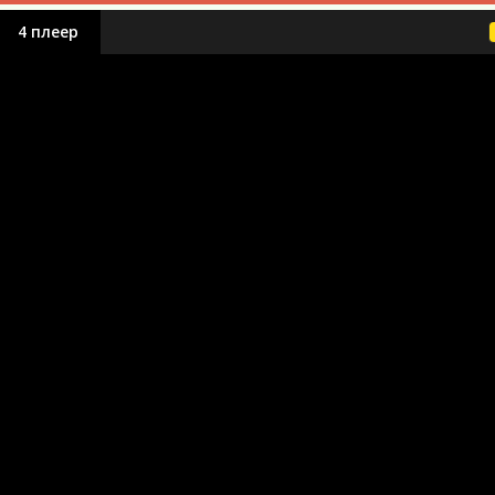
4 плеер