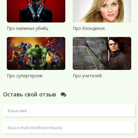
Про наёмных убийц
Про блондинок
Про супергероев
Про учителей
Оставь свой отзыв