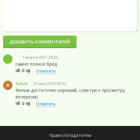
ДОБАВИТЬ КОММЕНТАРИЙ
1 марта 2021 20:25
гамно полное бред
0
Ответить
Ratsik
29 мая 2020 09:33
R
Фильм достаточно хороший, советую к просмотру
вечерком)
0
Ответить
Правообладателям