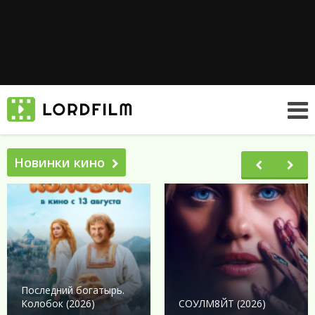
Новинки кино
Последний богатырь.
Колобок (2026)
СОУЛМ8ЙТ (2026)