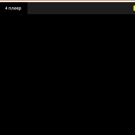
4 плеер