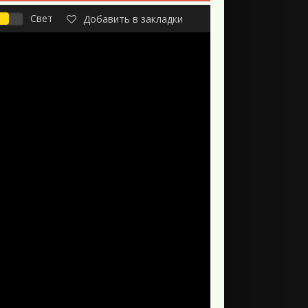
Свет
Добавить в закладки