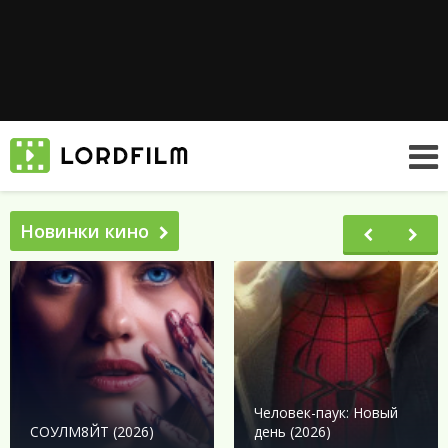
Новинки кино
Человек-паук: Новый
СОУЛМ8ЙТ (2026)
день (2026)