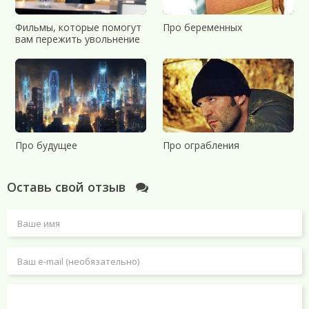
Фильмы, которые помогут
Про беременных
вам пережить увольнение
Про будущее
Про ограбления
Оставь свой отзыв