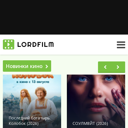
Новинки кино
Последний богатырь.
Колобок (2026)
СОУЛМ8ЙТ (2026)