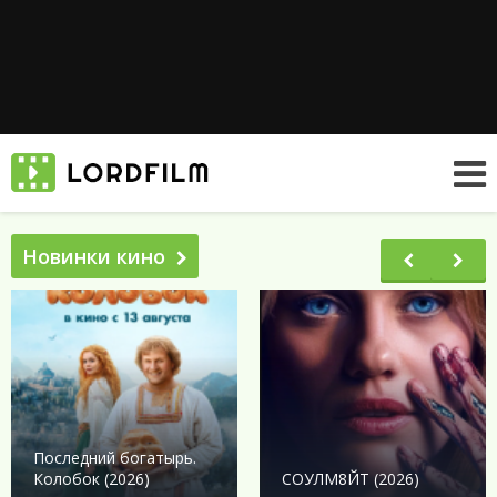
Новинки кино
Последний богатырь.
Колобок (2026)
СОУЛМ8ЙТ (2026)