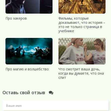
Про хакеров
Фильмы, которые
доказывают, что история –
это не только страница в
учебнике
Про магию и волшебство
Что смотрит ваша дочь,
когда вы думаете, что она
спит
Оставь свой отзыв