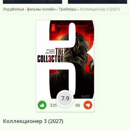
ЛордФильм - фильмы онлайн
»
Трейлеры
» Коллекционер 3 (2027)
7.9
335
88
Коллекционер 3 (2027)