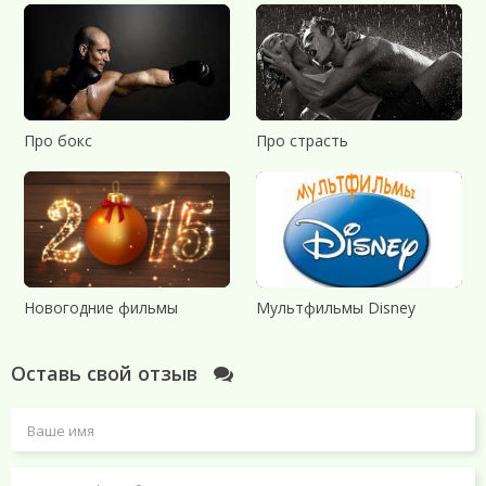
Про бокс
Про страсть
Новогодние фильмы
Мультфильмы Disney
Оставь свой отзыв