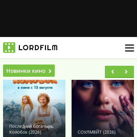
Новинки кино
Последний богатырь.
Колобок (2026)
СОУЛМ8ЙТ (2026)