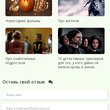
Новогодние фильмы
Про ангелов
Про озабоченных
10 детективных триллеров
подростков
для тех, у кого давно не
кипела кровь в жилах.
Оставь свой отзыв