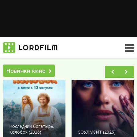
Новинки кино
Последний богатырь.
Колобок (2026)
СОУЛМ8ЙТ (2026)