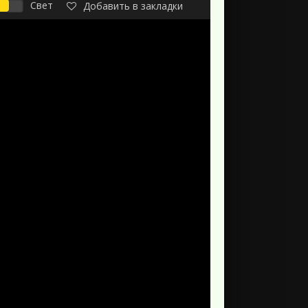
Свет
Добавить в закладки