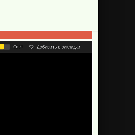
Свет
Добавить в закладки