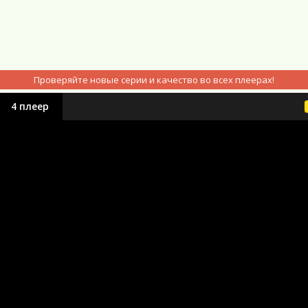
Проверяйте новые серии и качество во всех плеерах!
4 плеер