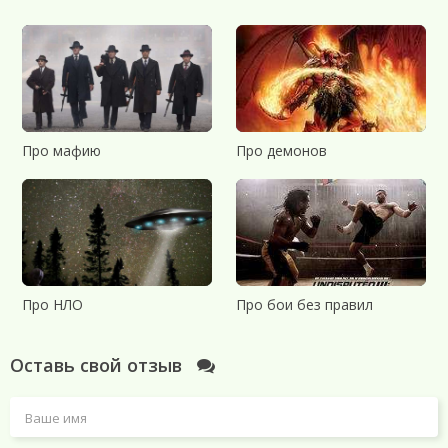
Про мафию
Про демонов
Про НЛО
Про бои без правил
Оставь свой отзыв