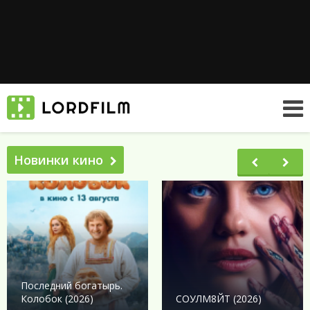
Новинки кино
Последний богатырь.
Колобок (2026)
СОУЛМ8ЙТ (2026)