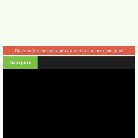
Проверяйте новые серии и качество во всех плеерах!
Смотреть