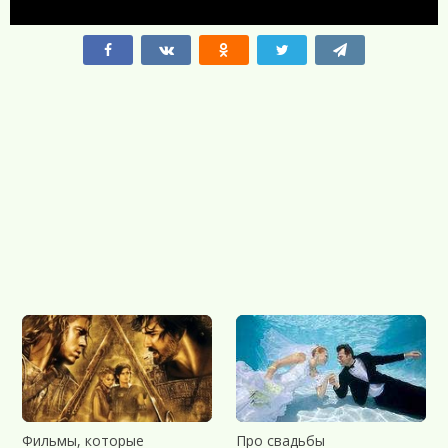
Фильмы, которые
Про свадьбы