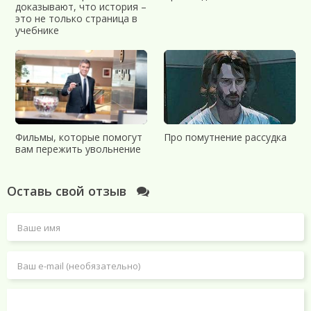
доказывают, что история –
это не только страница в
учебнике
Фильмы, которые помогут
Про помутнение рассудка
вам пережить увольнение
Оставь свой отзыв