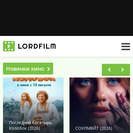
Новинки кино
Последний богатырь.
Колобок (2026)
СОУЛМ8ЙТ (2026)