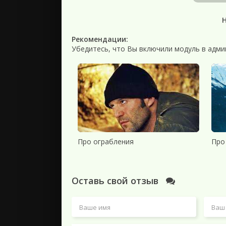
Рекомендации:
Убедитесь, что Вы включили модуль в адми
Про ограбления
Про
Оставь свой отзыв