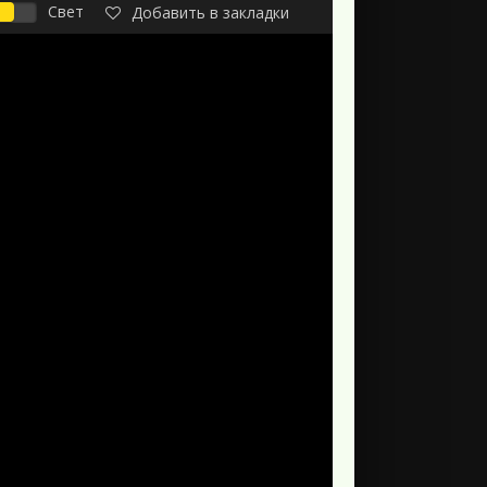
Свет
Добавить в закладки