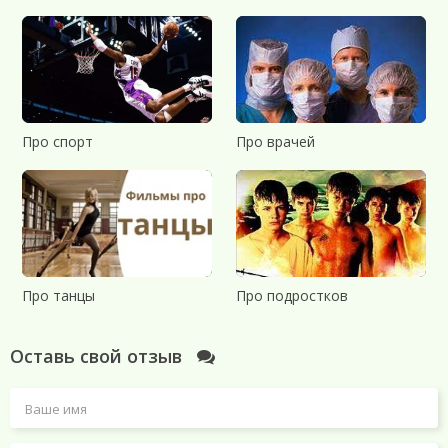
Про спорт
Про врачей
Про танцы
Про подростков
Оставь свой отзыв