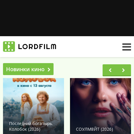
Новинки кино
Последний богатырь.
Колобок (2026)
СОУЛМ8ЙТ (2026)