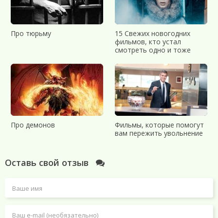
Про тюрьму
15 Свежих новогодних
фильмов, кто устал
смотреть одно и тоже
Про демонов
Фильмы, которые помогут
вам пережить увольнение
Оставь свой отзыв