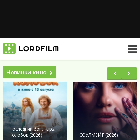
Новинки кино
Последний богатырь.
Колобок (2026)
СОУЛМ8ЙТ (2026)