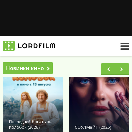
Новинки кино
Последний богатырь.
Колобок (2026)
СОУЛМ8ЙТ (2026)