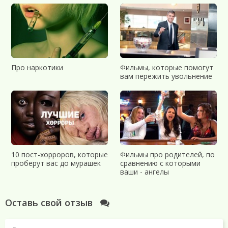
Про наркотики
Фильмы, которые помогут
вам пережить увольнение
10 пост-хорроров, которые
Фильмы про родителей, по
проберут вас до мурашек
сравнению с которыми
ваши - ангелы
Оставь свой отзыв