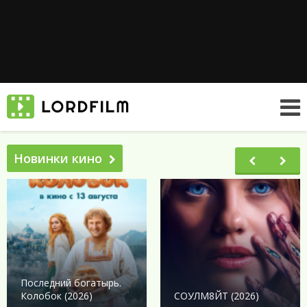
Новинки кино
Последний богатырь.
Колобок (2026)
СОУЛМ8ЙТ (2026)