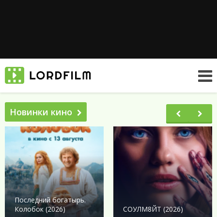
Новинки кино
Последний богатырь.
Колобок (2026)
СОУЛМ8ЙТ (2026)