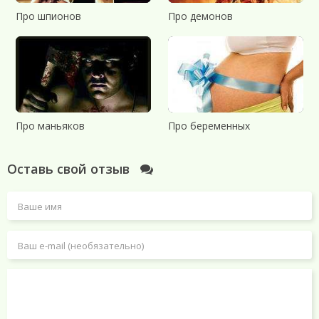
Про шпионов
Про демонов
Про маньяков
Про беременных
Оставь свой отзыв