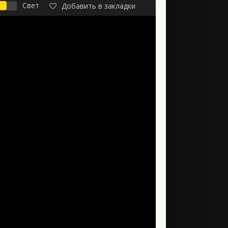
Свет
Добавить в закладки